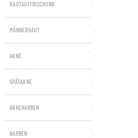
HAUTAUFFRISCHUNG
MÄNNERHAUT
AKNE
SPÄTAKNE
AKNENARBEN
NARBEN