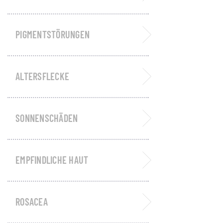
PIGMENTSTÖRUNGEN
ALTERSFLECKE
SONNENSCHÄDEN
EMPFINDLICHE HAUT
ROSACEA