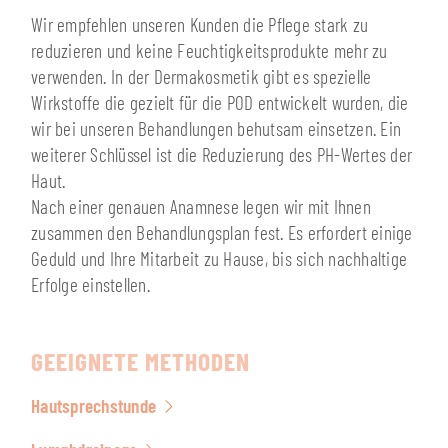
Wir empfehlen unseren Kunden die Pflege stark zu
reduzieren und keine Feuchtigkeitsprodukte mehr zu
verwenden. In der Dermakosmetik gibt es spezielle
Wirkstoffe die gezielt für die POD entwickelt wurden, die
wir bei unseren Behandlungen behutsam einsetzen. Ein
weiterer Schlüssel ist die Reduzierung des PH-Wertes der
Haut.
Nach einer genauen Anamnese legen wir mit Ihnen
zusammen den Behandlungsplan fest. Es erfordert einige
Geduld und Ihre Mitarbeit zu Hause, bis sich nachhaltige
Erfolge einstellen.
GEEIGNETE METHODEN
Hautsprechstunde