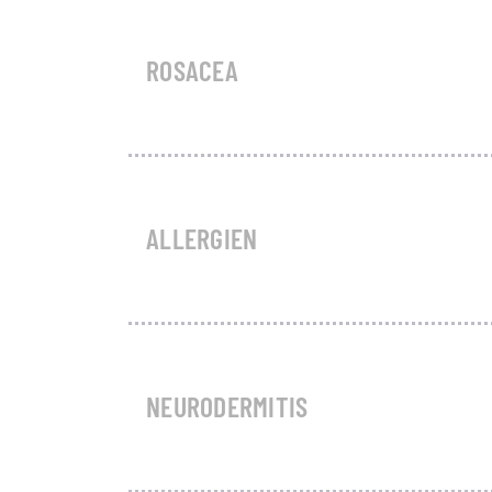
ROSACEA
ALLERGIEN
NEURODERMITIS