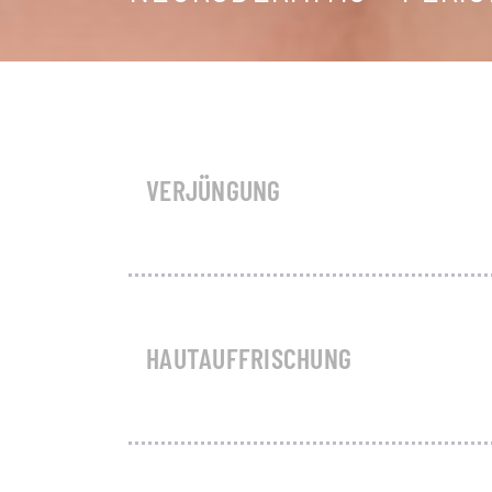
VERJÜNGUNG
HAUTAUFFRISCHUNG