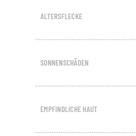
ALTERSFLECKE
SONNENSCHÄDEN
EMPFINDLICHE HAUT